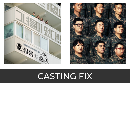
CASTING FIX