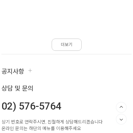
더보기
+
공지사항
상담 및 문의
02) 576-5764
상기 번호로 연락주시면, 친절하게 상담해드리겠습니다
온라인 문의는 하단의 메뉴를 이용해주세요