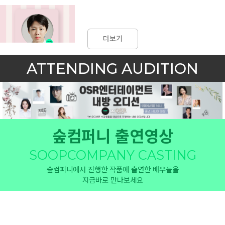
더보기
ATTENDING AUDITION
숲컴퍼니 출연영상
SOOPCOMPANY CASTING
숲컴퍼니에서 진행한 작품에 출연한 배우들을
지금바로 만나보세요